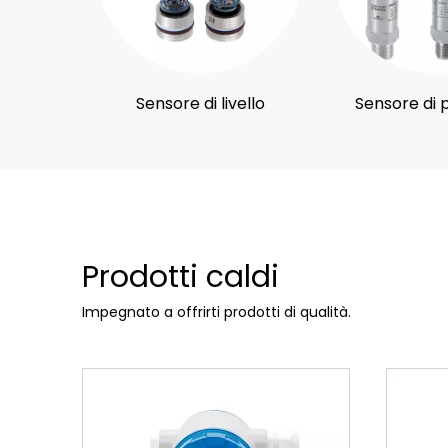
Sensore di livello
Sensore di 
Prodotti caldi
Impegnato a offrirti prodotti di qualità.