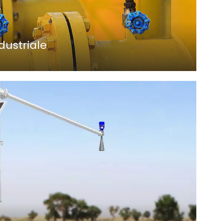
ustriale