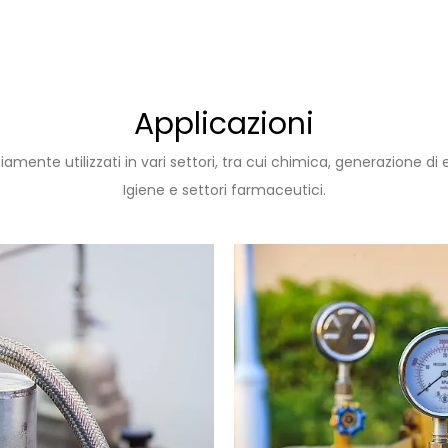
Applicazioni
mente utilizzati in vari settori, tra cui chimica, generazione d
Igiene e settori farmaceutici.