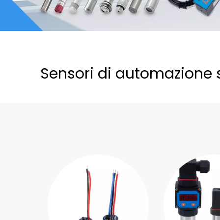
Sensori di automazione s