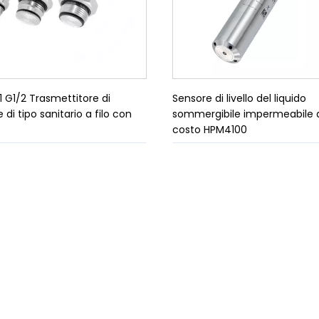
1 G1/2 Trasmettitore di
Sensore di livello del liquido
 di tipo sanitario a filo con
sommergibile impermeabile 
costo HPM4100