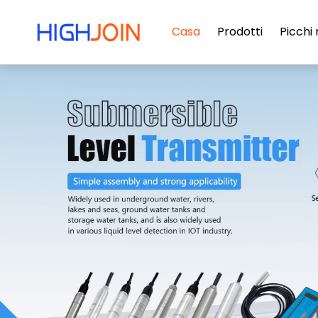
Casa
Prodotti
Picchi 