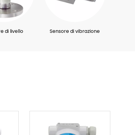
 di livello
Sensore di vibrazione