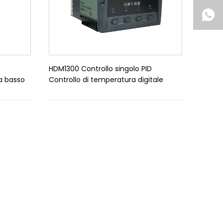
HDM1300 Controllo singolo PID
a basso
Controllo di temperatura digitale