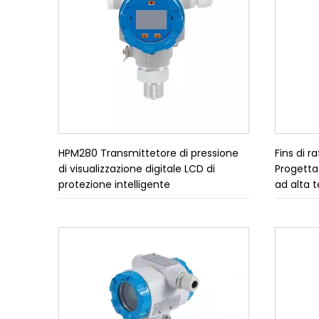
HPM280 Transmittetore di pressione
Fins di 
di visualizzazione digitale LCD di
Progetta
protezione intelligente
ad alta 