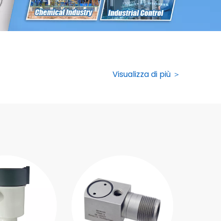
Visualizza di più ＞