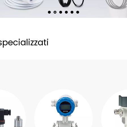
pecializzati