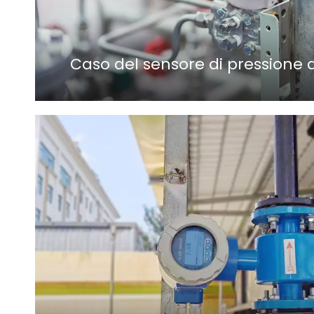
Caso del sensore di pressione d