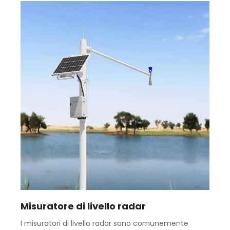
Misuratore di livello radar
I misuratori di livello radar sono comunemente