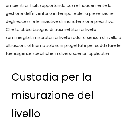
ambienti difficili, supportando così efficacemente la
gestione dell'inventario in tempo reale, la prevenzione
degli eccessi e le iniziative di manutenzione predittiva.
Che tu abbia bisogno di trasmettitori di livello
sommergibili, misuratori di livello radar o sensori di livello a
ultrasuoni, offriamo soluzioni progettate per soddisfare le
tue esigenze specifiche in diversi scenari applicativi.
Custodia per la
misurazione del
livello