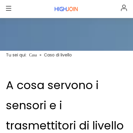
Tu sei qui:
»
Caso di livello
Casa
A cosa servono i
sensori e i
trasmettitori di livello