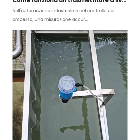
Come funziona un trasmettitore a livello di liquido ad ultrasuoni?
Nell'automazione industriale e nel controllo del
processo, una misurazione accur...