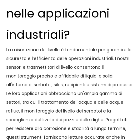
nelle applicazioni
industriali?
La misurazione del livello è fondamentale per garantire la
sicurezza e l’efficienza delle operazioni industriali. I nostri
sensori e trasmettitori di livello consentono il
monitoraggio preciso e affidabile di liquidi e solidi
all'interno di serbatoi, silos, recipienti e sistemi di processo.
Le loro applicazioni abbracciano un'ampia gamma di
settori, tra cui il trattamento dell'acqua e delle acque
reflue, il monitoraggio del livello dei serbatoi e la
sorveglianza del livello dei pozzi e delle dighe. Progettati
per resistere alla corrosione e stabilità a lungo termine,
questi strumenti forniscono letture accurate anche in