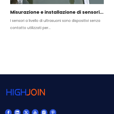
Misurazione e installazione di sensori di livello ad ultrasuoni
I sensori a livello di ultrasuoni sono dispositivi senza
contatto utilizzati per...