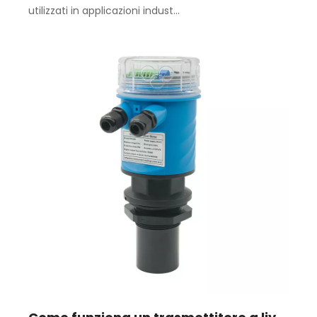
utilizzati in applicazioni indust...