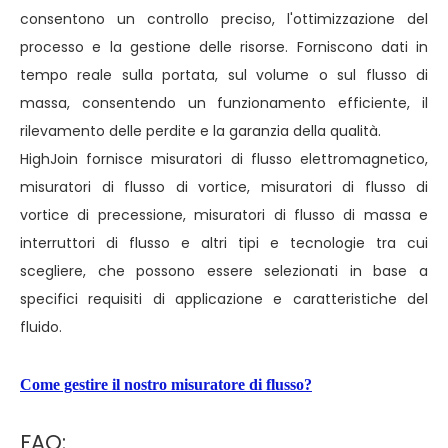
consentono un controllo preciso, l'ottimizzazione del
processo e la gestione delle risorse. Forniscono dati in
tempo reale sulla portata, sul volume o sul flusso di
massa, consentendo un funzionamento efficiente, il
rilevamento delle perdite e la garanzia della qualità.
HighJoin fornisce misuratori di flusso elettromagnetico,
misuratori di flusso di vortice, misuratori di flusso di
vortice di precessione, misuratori di flusso di massa e
interruttori di flusso e altri tipi e tecnologie tra cui
scegliere, che possono essere selezionati in base a
specifici requisiti di applicazione e caratteristiche del
fluido.
Come gestire il nostro misuratore di flusso?
FAQ: