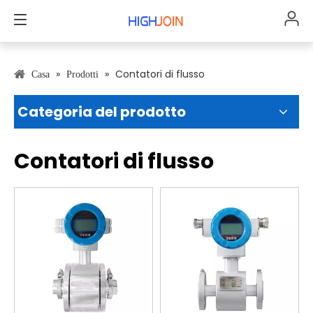
»
»
Contatori di flusso
Casa
Prodotti
Categoria del prodotto
Contatori di flusso