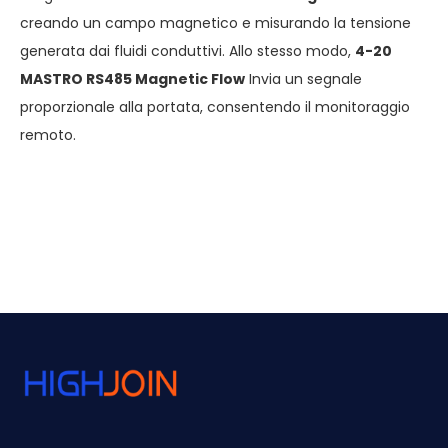
creando un campo magnetico e misurando la tensione
generata dai fluidi conduttivi. Allo stesso modo,
4-20
MASTRO RS485 Magnetic Flow
Invia un segnale
proporzionale alla portata, consentendo il monitoraggio
remoto.