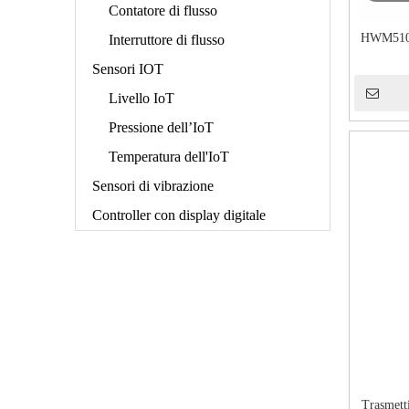
Contatore di flusso
HWM510 
Interruttore di flusso
Sensori IOT
Livello IoT
Pressione dell’IoT
Temperatura dell'IoT
Sensori di vibrazione
Controller con display digitale
Trasmetti