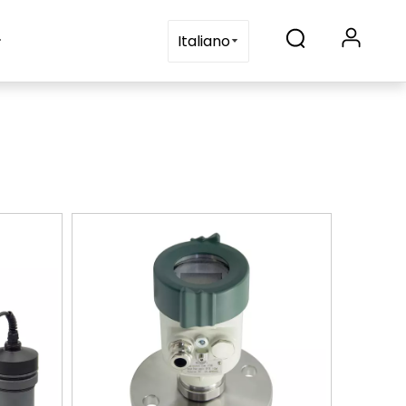
ontattaci
Italiano