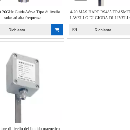
26GHz Guide-Wave Tipo di livello
4-20 MAS HART RS485 TRASMI
radar ad alta frequenza
LAVELLO DI GIODA DI LIVEL
Richiesta
Richiesta
tore di livello del liquido magnetico