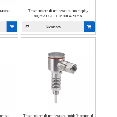
ratura e
Trasmettitore di temperatura con display
digitale LCD HTM208 4-20 mA
Richiesta
tettivo
Trasmettitore di temperatura antideflagrante ad