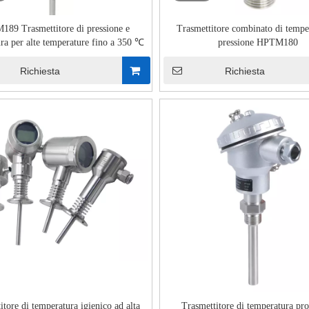
89 Trasmettitore di pressione e
Trasmettitore combinato di tempe
ra per alte temperature fino a 350 ℃
pressione HPTM180
Richiesta
Richiesta
itore di temperatura igienico ad alta
Trasmettitore di temperatura pro