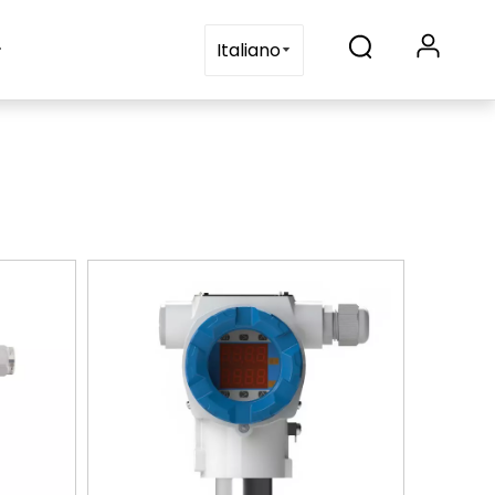
ontattaci
Italiano