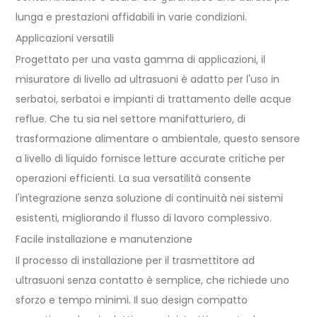
lunga e prestazioni affidabili in varie condizioni.
Applicazioni versatili
Progettato per una vasta gamma di applicazioni, il
misuratore di livello ad ultrasuoni è adatto per l'uso in
serbatoi, serbatoi e impianti di trattamento delle acque
reflue. Che tu sia nel settore manifatturiero, di
trasformazione alimentare o ambientale, questo sensore
a livello di liquido fornisce letture accurate critiche per
operazioni efficienti. La sua versatilità consente
l'integrazione senza soluzione di continuità nei sistemi
esistenti, migliorando il flusso di lavoro complessivo.
Facile installazione e manutenzione
Il processo di installazione per il trasmettitore ad
ultrasuoni senza contatto è semplice, che richiede uno
sforzo e tempo minimi. Il suo design compatto