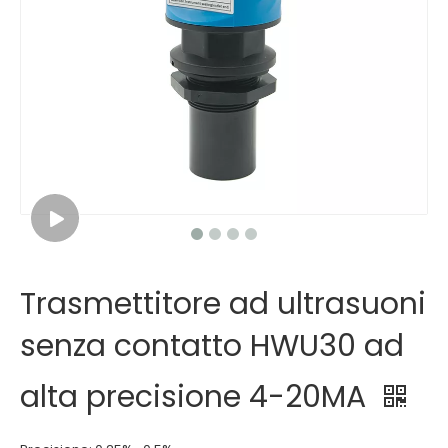
Trasmettitore ad ultrasuoni
senza contatto HWU30 ad
alta precisione 4-20MA