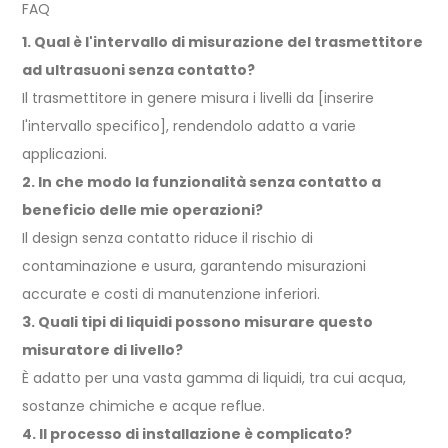
FAQ
1. Qual è l'intervallo di misurazione del trasmettitore
ad ultrasuoni senza contatto?
Il trasmettitore in genere misura i livelli da [inserire
l'intervallo specifico], rendendolo adatto a varie
applicazioni.
2. In che modo la funzionalità senza contatto a
beneficio delle mie operazioni?
Il design senza contatto riduce il rischio di
contaminazione e usura, garantendo misurazioni
accurate e costi di manutenzione inferiori.
3. Quali tipi di liquidi possono misurare questo
misuratore di livello?
È adatto per una vasta gamma di liquidi, tra cui acqua,
sostanze chimiche e acque reflue.
4. Il processo di installazione è complicato?