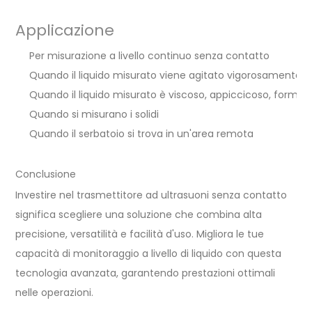
Applicazione
Per misurazione a livello continuo senza contatto
Quando il liquido misurato viene agitato vigorosamente
Quando il liquido misurato è viscoso, appiccicoso, forman
Quando si misurano i solidi
Quando il serbatoio si trova in un'area remota
Conclusione
Investire nel trasmettitore ad ultrasuoni senza contatto
significa scegliere una soluzione che combina alta
precisione, versatilità e facilità d'uso. Migliora le tue
capacità di monitoraggio a livello di liquido con questa
tecnologia avanzata, garantendo prestazioni ottimali
nelle operazioni.