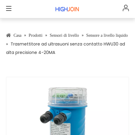
»
»
»
Casa
Prodotti
Sensori di livello
Sensore a livello liquido
»
Trasmettitore ad ultrasuoni senza contatto HWU30 ad
alta precisione 4-20MA