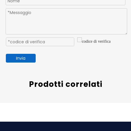
Invia
Prodotti correlati