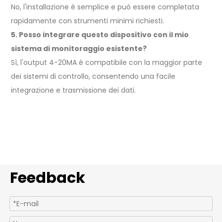
No, l'installazione è semplice e può essere completata
rapidamente con strumenti minimi richiesti.
5. Posso integrare questo dispositivo con il mio
sistema di monitoraggio esistente?
Sì, l'output 4-20MA è compatibile con la maggior parte
dei sistemi di controllo, consentendo una facile
integrazione e trasmissione dei dati.
Feedback