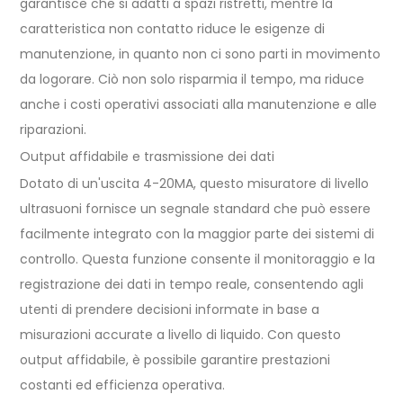
garantisce che si adatti a spazi ristretti, mentre la
caratteristica non contatto riduce le esigenze di
manutenzione, in quanto non ci sono parti in movimento
da logorare. Ciò non solo risparmia il tempo, ma riduce
anche i costi operativi associati alla manutenzione e alle
riparazioni.
Output affidabile e trasmissione dei dati
Dotato di un'uscita 4-20MA, questo misuratore di livello
ultrasuoni fornisce un segnale standard che può essere
facilmente integrato con la maggior parte dei sistemi di
controllo. Questa funzione consente il monitoraggio e la
registrazione dei dati in tempo reale, consentendo agli
utenti di prendere decisioni informate in base a
misurazioni accurate a livello di liquido. Con questo
output affidabile, è possibile garantire prestazioni
costanti ed efficienza operativa.