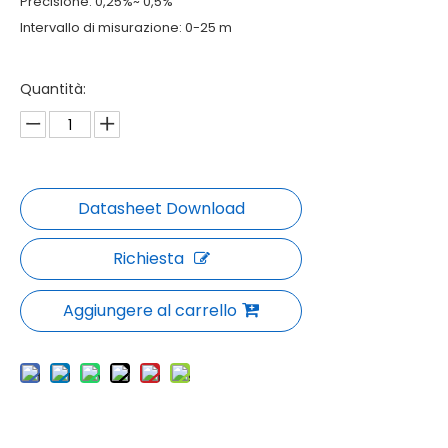
Precisione: 0,25%~ 0,5%
Intervallo di misurazione: 0-25 m
Quantità:
Richiesta
Aggiungere al carrello