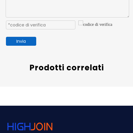
Invia
Prodotti correlati