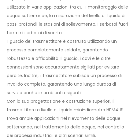
utilizzato in varie applicazioni tra cui il monitoraggio delle
acque sotterranee, la misurazione del livello di liquido di
pozzi profondi, le stazioni di sollevamento, i serbatoi fuori
terra e i serbatoi di scorta.
Il guscio del trasmettitore è costruito utilizzando un
processo completamente saldato, garantendo
robustezza e affidabilità. Il guscio, i cavi e le altre
connessioni sono accuratamente sigillati per evitare
perdite. Inoltre, il trasmettitore subisce un processo di
invalido completo, garantendo una lunga durata di
servizio anche in ambienti esigenti.
Con la sua progettazione e costruzione superiori, il
trasmettitore a livello di liquido mini-diametro HPM4119
trova ampie applicazioni nel rilevamento delle acque
sotterranee, nel trattamento delle acque, nel controllo
dei processi industriali e altri scenari simili.