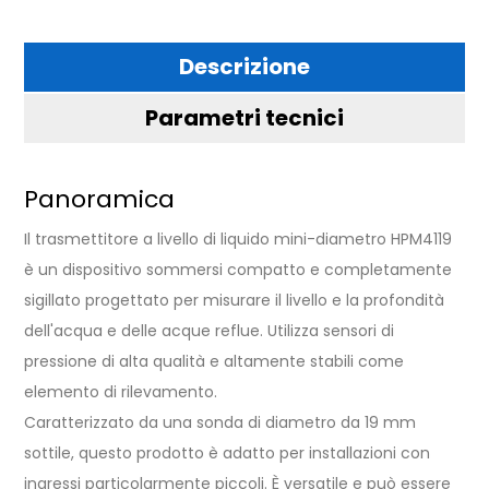
Descrizione
Parametri tecnici
Panoramica
Il trasmettitore a livello di liquido mini-diametro HPM4119
è un dispositivo sommersi compatto e completamente
sigillato progettato per misurare il livello e la profondità
dell'acqua e delle acque reflue. Utilizza sensori di
pressione di alta qualità e altamente stabili come
elemento di rilevamento.
Caratterizzato da una sonda di diametro da 19 mm
sottile, questo prodotto è adatto per installazioni con
ingressi particolarmente piccoli. È versatile e può essere