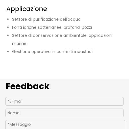
Applicazione
Settore di purificazione dell'acqua
Fonti idriche sotterranee, profondi pozzi
Settore di conservazione ambientale, applicazioni
marine
Gestione operativa in contesti industriali
Feedback