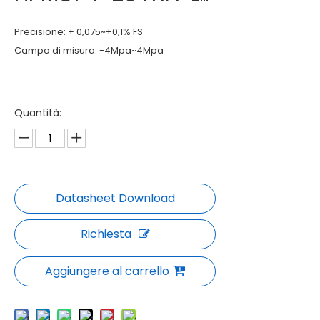
Precisione: ± 0,075~±0,1% FS
Campo di misura: -4Mpa~4Mpa
Quantità:
Richiesta
Aggiungere al carrello