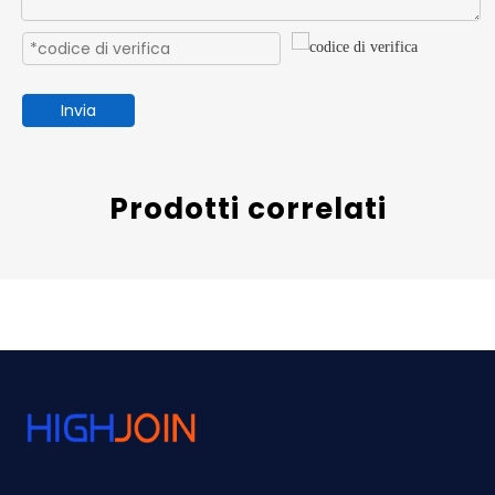
Invia
Prodotti correlati