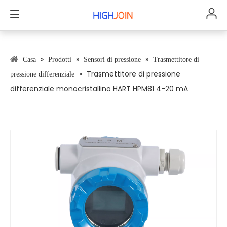
»
»
»
Casa
Prodotti
Sensori di pressione
Trasmettitore di
»
Trasmettitore di pressione
pressione differenziale
differenziale monocristallino HART HPM81 4-20 mA