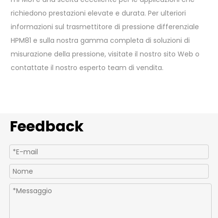
richiedono prestazioni elevate e durata. Per ulteriori
informazioni sul trasmettitore di pressione differenziale
HPM81 e sulla nostra gamma completa di soluzioni di
misurazione della pressione, visitate il nostro sito Web o
contattate il nostro esperto team di vendita.
Feedback